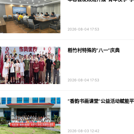
2026-08-04 17:53
稻竹村特殊的“八一”庆典
2026-08-04 17:53
“香韵书画课堂”公益活动赋能
2026-08-03 12:42