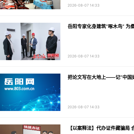
2026-08-07 14:33
岳阳专家化身建筑“啄木鸟” 为
2026-08-07 14:33
把论文写在大地上——记“中国
2026-08-07 14:33
【以案释法】代办证件藏骗局 