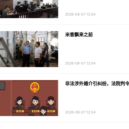
2026-08-07 12:34
米香飘来之前
2026-08-07 12:34
非法涉外婚介引纠纷，法院判
2026-08-07 12:34