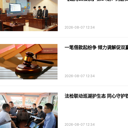
2026-08-07 12:34
一笔借款起纷争 倾力调解促双赢
2026-08-07 12:34
2026-08-07 12:34