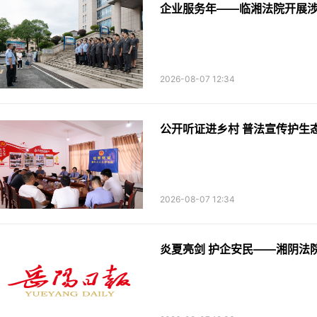
企业服务年——临湘法院开展
2026-08-07 12:34
2026-08-07 12:34
炎夏亮剑 护企安民——湘阴法院