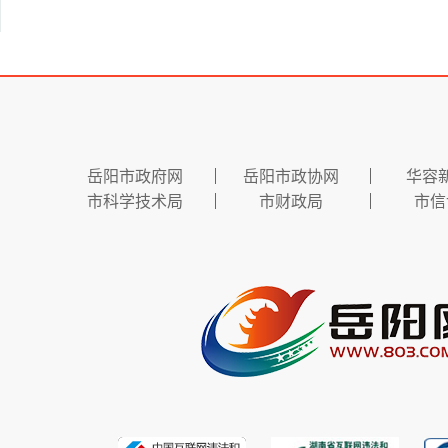
岳阳市政府网
岳阳市政协网
华容
市科学技术局
市财政局
市信