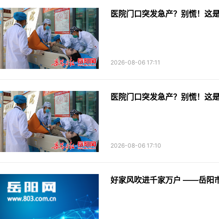
医院门口突发急产？别慌！这
2026-08-06 17:11
医院门口突发急产？别慌！这
2026-08-06 17:10