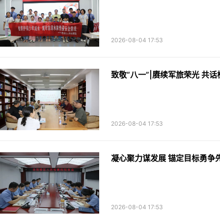
2026-08-04 17:53
致敬“八一”|赓续军旅荣光 共
2026-08-04 17:53
2026-08-04 17:53