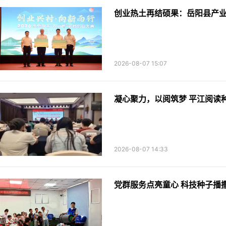
创业热土再结硕果：岳阳县产
2026-08-07 15:07
凝心聚力，以阅筑梦 平江阅读
2026-08-07 14:33