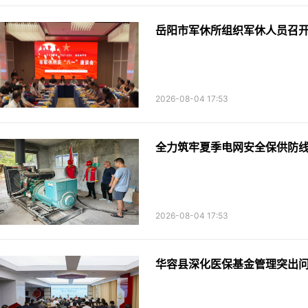
岳阳市军休所组织军休人员召开
2026-08-04 17:53
全力筑牢夏季电网安全保供防
2026-08-04 17:53
华容县深化医保基金管理突出