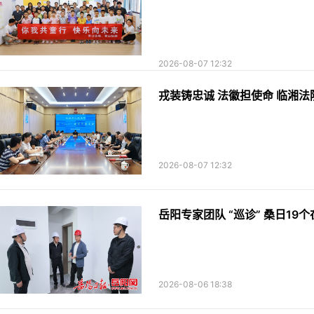
2026-08-07 12:32
戎装铸忠诚 法徽担使命 临湘
2026-08-07 12:32
岳阳专家团队 “巡诊” 桑日19
2026-08-06 18:38