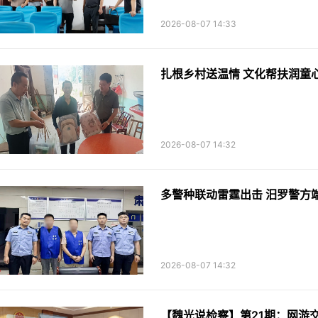
2026-08-07 14:33
2026-08-07 14:32
多警种联动雷霆出击 汨罗警方
2026-08-07 14:32
【魏光说检察】第21期：网游