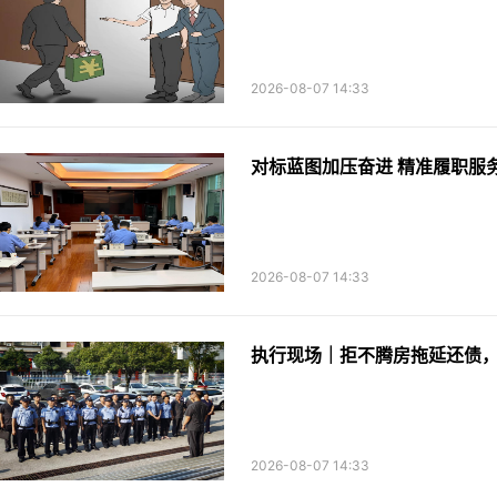
2026-08-07 14:33
2026-08-07 14:33
执行现场｜拒不腾房拖延还债
2026-08-07 14:33